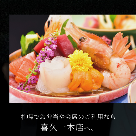
札幌でお弁当や会席のご利用なら
喜久一本店
へ。