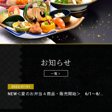
お知らせ
一覧
2022/07/01
NEW＜夏のお弁当４商品・販売開始＞ 6/1～8/31期間限定