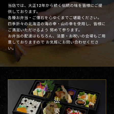
当店では、大正12年から続く伝統の味を皆様にご提
供しております。
各種お弁当・ご懐石を心ゆくまでご堪能ください。
四季折々の北海道の海の幸・山の幸を使用し、皆様に
ご満足いただけるよう 努めて参ります。
お弁当の配達はもちろん、法要・お祝いの会場もご用
意しておりますので お気軽にお問い合わせくださ
い。