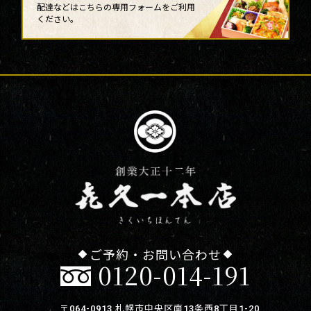
配達などは
こちらの専用フォームをご利用
ください。
ご予約・お問い合わせ
0120-014-191
〒064-0913 札幌市中央区南13条西8丁目1-20