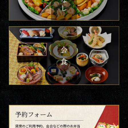
予約フォーム
貸席のご利用予約、会合などの際のお弁当